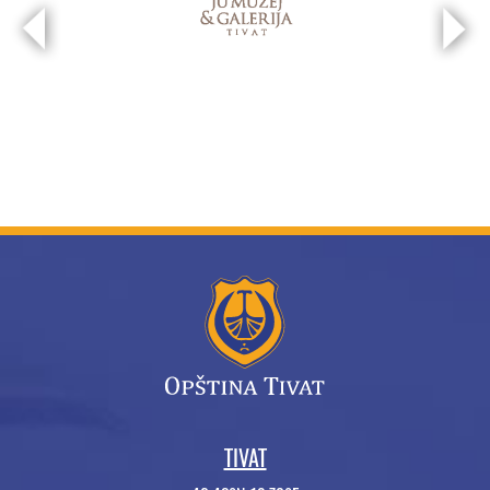
TIVAT