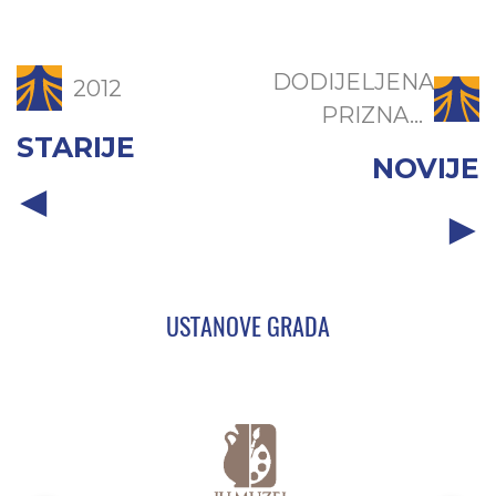
DODIJELJENA
2012
PRIZNA...
STARIJE
NOVIJE
USTANOVE GRADA