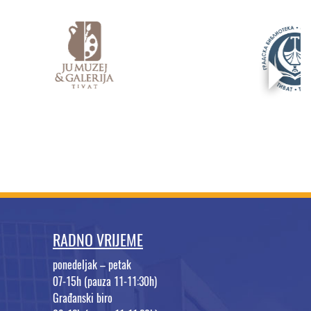
RADNO VRIJEME
ponedeljak – petak
07-15h (pauza 11-11:30h)
Građanski biro