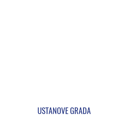
USTANOVE GRADA