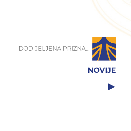
DODIJELJENA PRIZNA...
NOVIJE