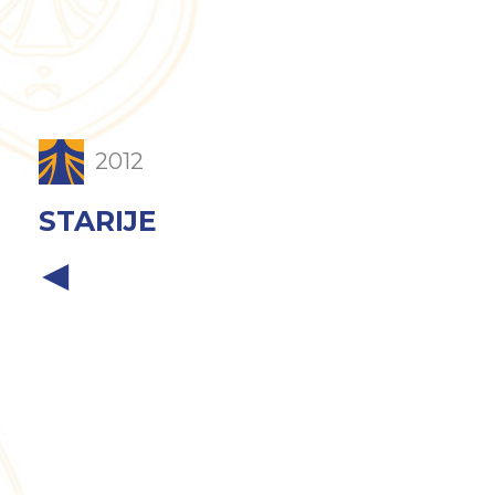
2012
STARIJE