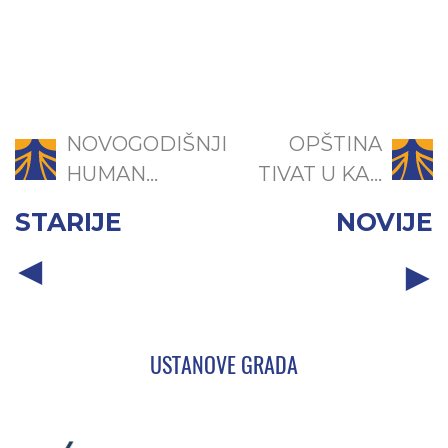
NOVOGODIŠNJI
OPŠTINA
HUMAN...
TIVAT U KA...
STARIJE
NOVIJE
USTANOVE GRADA