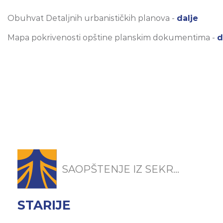
Obuhvat Detaljnih urbanističkih planova -
dalje
Mapa pokrivenosti opštine planskim dokumentima -
d
SAOPŠTENJE IZ SEKR...
STARIJE