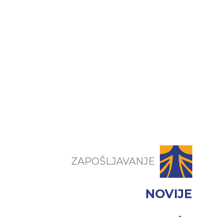
ZAPOŠLJAVANJE
NOVIJE