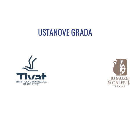
USTANOVE GRADA