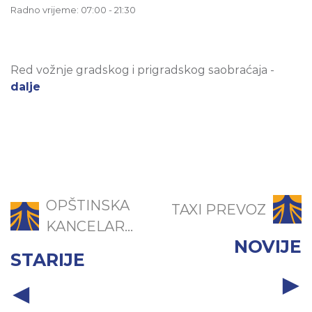
Radno vrijeme: 07:00 - 21:30
Red vožnje gradskog i prigradskog saobraćaja -
dalje
OPŠTINSKA
TAXI PREVOZ
KANCELAR...
NOVIJE
STARIJE