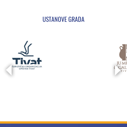
USTANOVE GRADA