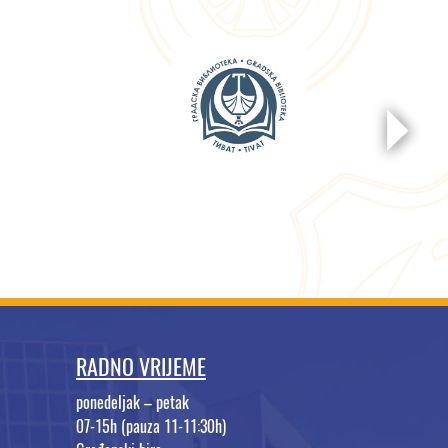
RADNO VRIJEME
ponedeljak – petak
07-15h (pauza 11-11:30h)