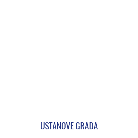
USTANOVE GRADA