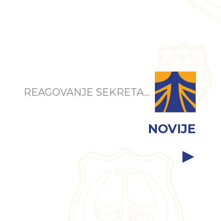
REAGOVANJE SEKRETA...
NOVIJE