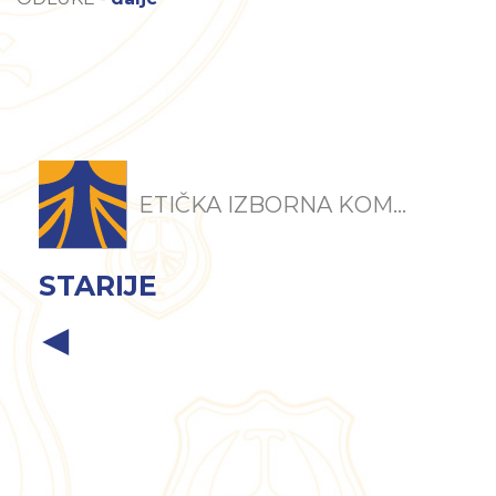
ETIČKA IZBORNA KOM...
STARIJE