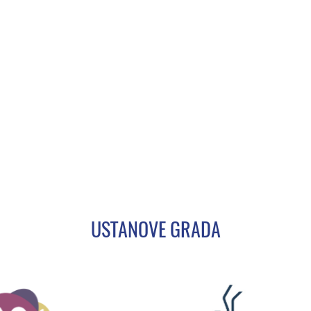
USTANOVE GRADA