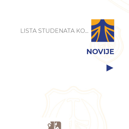
LISTA STUDENATA KO...
NOVIJE