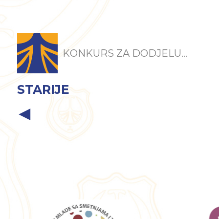
KONKURS ZA DODJELU...
STARIJE