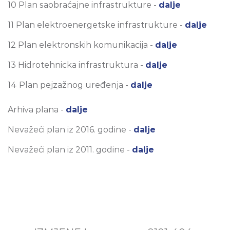
10 Plan saobraćajne infrastrukture -
dalje
11 Plan elektroenergetske infrastrukture -
dalje
12 Plan elektronskih komunikacija -
dalje
13 Hidrotehnicka infrastruktura -
dalje
14 Plan pejzažnog uređenja -
dalje
Arhiva plana -
dalje
Nevažeći plan iz 2016. godine -
dalje
Nevažeći plan iz 2011. godine -
dalje