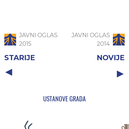
JAVNI OGLAS
JAVNI OGLAS
2015
2014
STARIJE
NOVIJE
USTANOVE GRADA