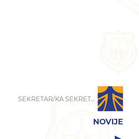
SEKRETAR/KA SEKRET...
NOVIJE