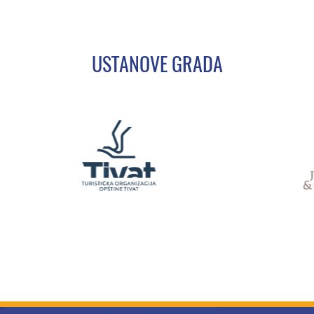
USTANOVE GRADA