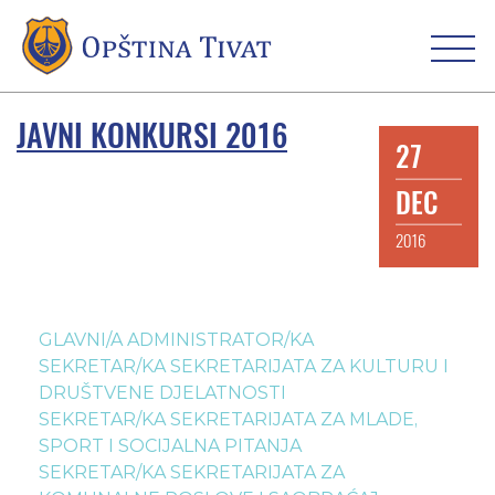
JAVNI KONKURSI 2016
27
DEC
2016
GLAVNI/A ADMINISTRATOR/KA
SEKRETAR/KA SEKRETARIJATA ZA KULTURU I
DRUŠTVENE DJELATNOSTI
SEKRETAR/KA SEKRETARIJATA ZA MLADE,
SPORT I SOCIJALNA PITANJA
SEKRETAR/KA SEKRETARIJATA ZA