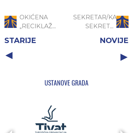
OKIĆENA
SEKRETAR/KA
„RECIKLAŽ...
SEKRET...
STARIJE
NOVIJE
USTANOVE GRADA