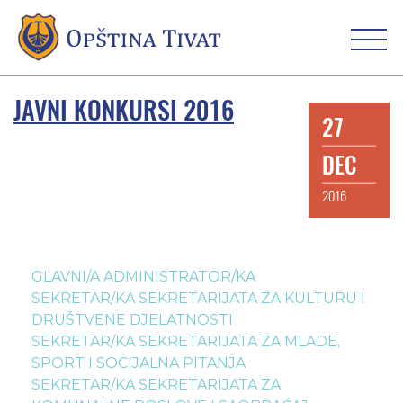
JAVNI KONKURSI 2016
27
DEC
2016
GLAVNI/A ADMINISTRATOR/KA
SEKRETAR/KA SEKRETARIJATA ZA KULTURU I
DRUŠTVENE DJELATNOSTI
SEKRETAR/KA SEKRETARIJATA ZA MLADE,
SPORT I SOCIJALNA PITANJA
SEKRETAR/KA SEKRETARIJATA ZA