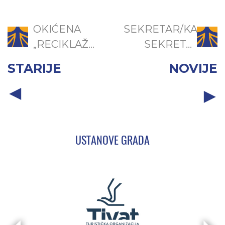
OKIĆENA
SEKRETAR/KA
„RECIKLAŽ...
SEKRET...
STARIJE
NOVIJE
USTANOVE GRADA