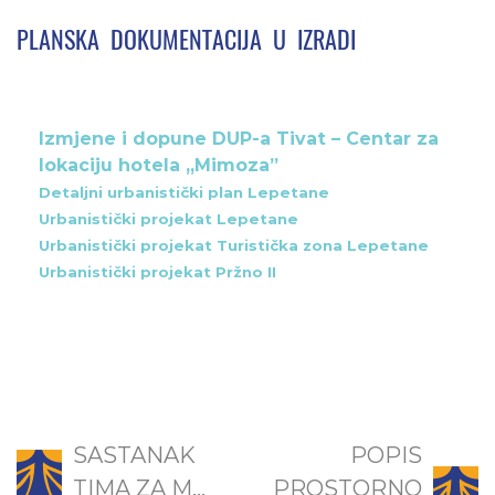
PLANSKA DOKUMENTACIJA U IZRADI
Izmjene i dopune DUP-a Tivat – Centar za
lokaciju hotela „Mimoza”
Detaljni urbanistički plan Lepetane
Urbanistički projekat Lepetane
Urbanistički projekat Turistička zona Lepetane
Urbanistički projekat Pržno II
SASTANAK
POPIS
TIMA ZA M...
PROSTORNO