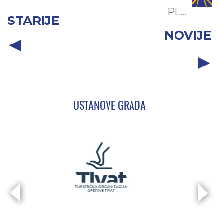
PL...
STARIJE
NOVIJE
USTANOVE GRADA