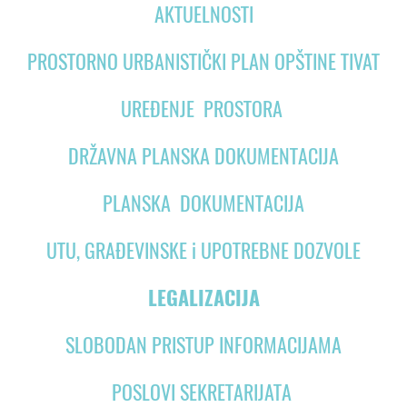
AKTUELNOSTI
PROSTORNO URBANISTIČKI PLAN OPŠTINE TIVAT
UREĐENJE PROSTORA
DRŽAVNA PLANSKA DOKUMENTACIJA
PLANSKA DOKUMENTACIJA
UTU, GRAĐEVINSKE i UPOTREBNE DOZVOLE
LEGALIZACIJA
SLOBODAN PRISTUP INFORMACIJAMA
POSLOVI SEKRETARIJATA