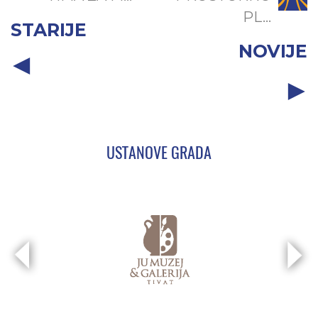
PL...
STARIJE
NOVIJE
USTANOVE GRADA