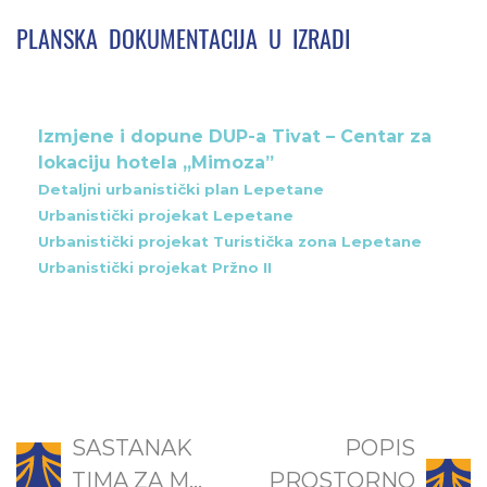
PLANSKA DOKUMENTACIJA U IZRADI
Izmjene i dopune DUP-a Tivat – Centar za
lokaciju hotela „Mimoza”
Detaljni urbanistički plan Lepetane
Urbanistički projekat Lepetane
Urbanistički projekat Turistička zona Lepetane
Urbanistički projekat Pržno II
SASTANAK
POPIS
TIMA ZA M...
PROSTORNO