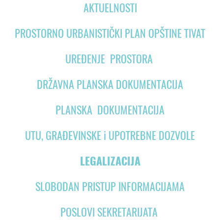
AKTUELNOSTI
PROSTORNO URBANISTIČKI PLAN OPŠTINE TIVAT
UREĐENJE PROSTORA
DRŽAVNA PLANSKA DOKUMENTACIJA
PLANSKA DOKUMENTACIJA
UTU, GRAĐEVINSKE i UPOTREBNE DOZVOLE
LEGALIZACIJA
SLOBODAN PRISTUP INFORMACIJAMA
POSLOVI SEKRETARIJATA