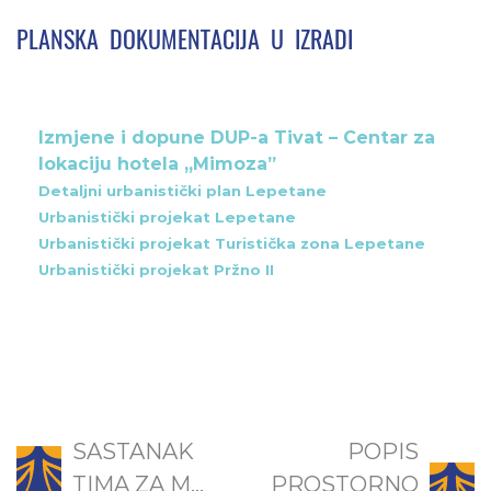
PLANSKA DOKUMENTACIJA U IZRADI
Izmjene i dopune DUP-a Tivat – Centar za
lokaciju hotela „Mimoza”
Detaljni urbanistički plan Lepetane
Urbanistički projekat Lepetane
Urbanistički projekat Turistička zona Lepetane
Urbanistički projekat Pržno II
SASTANAK
POPIS
TIMA ZA M...
PROSTORNO