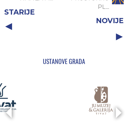
PL...
STARIJE
NOVIJE
USTANOVE GRADA