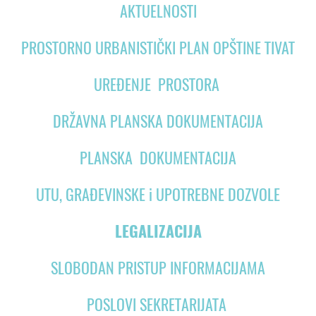
AKTUELNOSTI
PROSTORNO URBANISTIČKI PLAN OPŠTINE TIVAT
UREĐENJE PROSTORA
DRŽAVNA PLANSKA DOKUMENTACIJA
PLANSKA DOKUMENTACIJA
UTU, GRAĐEVINSKE i UPOTREBNE DOZVOLE
LEGALIZACIJA
SLOBODAN PRISTUP INFORMACIJAMA
POSLOVI SEKRETARIJATA