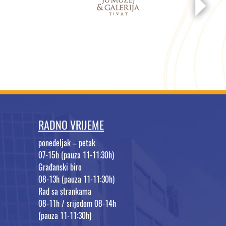
RADNO VRIJEME
ponedeljak – petak
07-15h (pauza 11-11:30h)
Građanski biro
08-13h (pauza 11-11:30h)
Rad sa strankama
08-11h / srijedom 08-14h
(pauza 11-11:30h)