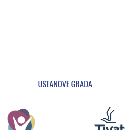
USTANOVE GRADA