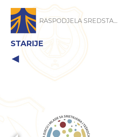
RASPODJELA SREDSTA...
STARIJE