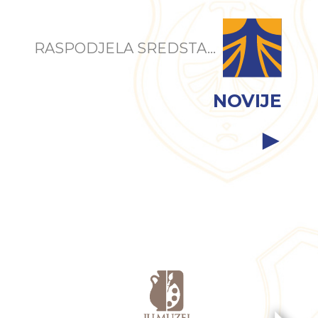
RASPODJELA SREDSTA...
NOVIJE