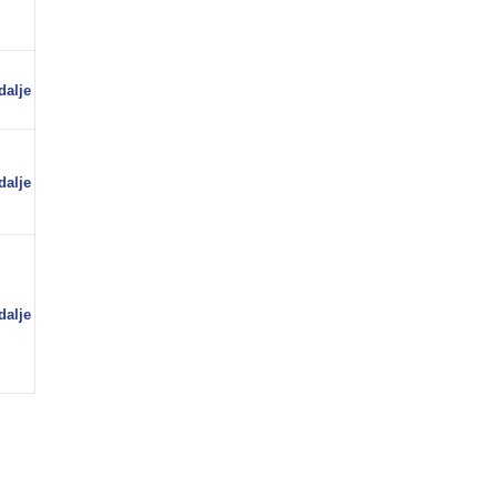
dalje
dalje
dalje