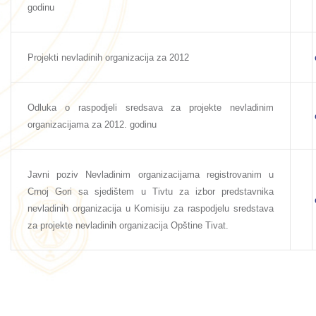
godinu
Projekti nevladinih organizacija za 2012
Odluka o raspodjeli sredsava za projekte nevladinim
organizacijama za 2012. godinu
Javni poziv Nevladinim organizacijama registrovanim u
Crnoj Gori sa sjedištem u Tivtu za izbor predstavnika
nevladinih organizacija u Komisiju za raspodjelu sredstava
za projekte nevladinih organizacija Opštine Tivat.