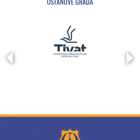
USTANOVE GRADA