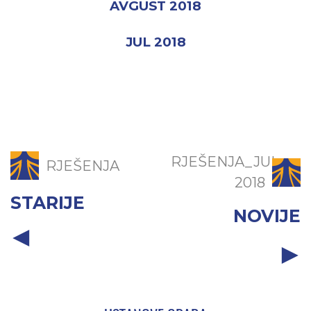
AVGUST 2018
JUL 2018
RJEŠENJA_JUL
RJEŠENJA
2018
STARIJE
NOVIJE