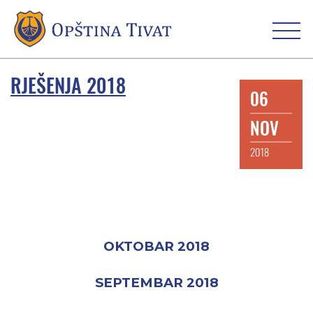
RJEŠENJA 2018
06
NOV
2018
OKTOBAR 2018
SEPTEMBAR 2018