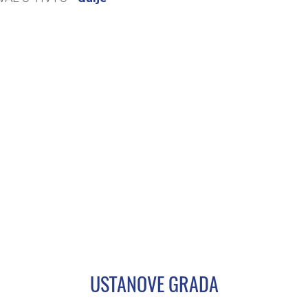
USTANOVE GRADA