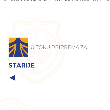
U TOKU PRIPREMA ZA...
STARIJE