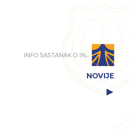
INFO SASTANAK O IN...
NOVIJE