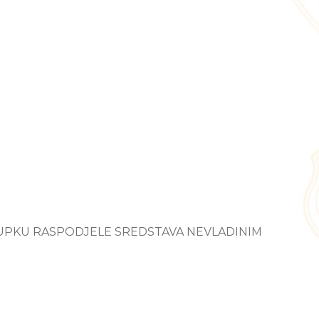
UPKU RASPODJELE SREDSTAVA NEVLADINIM