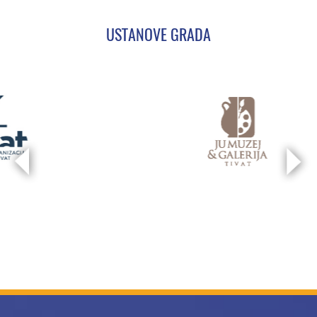
USTANOVE GRADA