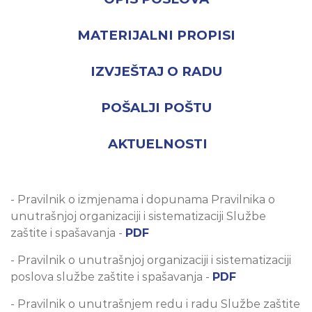
MATERIJALNI PROPISI
IZVJEŠTAJ O RADU
POŠALJI POŠTU
AKTUELNOSTI
- Pravilnik o izmjenama i dopunama Pravilnika o
unutrašnjoj organizaciji i sistematizaciji Službe
zaštite i spašavanja -
PDF
- Pravilnik o unutrašnjoj organizaciji i sistematizaciji
poslova službe zaštite i spašavanja -
PDF
- Pravilnik o unutrašnjem redu i radu Službe zaštite