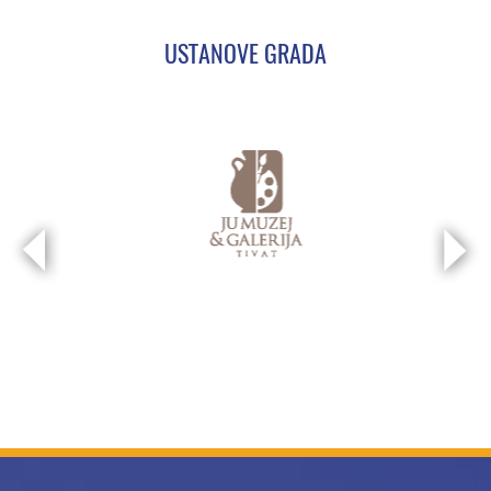
USTANOVE GRADA