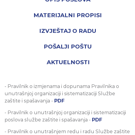
MATERIJALNI PROPISI
IZVJEŠTAJ O RADU
POŠALJI POŠTU
AKTUELNOSTI
- Pravilnik o izmjenama i dopunama Pravilnika o
unutrašnjoj organizaciji i sistematizaciji Službe
zaštite i spašavanja -
PDF
- Pravilnik o unutrašnjoj organizaciji i sistematizaciji
poslova službe zaštite i spašavanja -
PDF
- Pravilnik o unutrašnjem redu i radu Službe zaštite