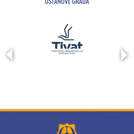
USTANOVE GRADA