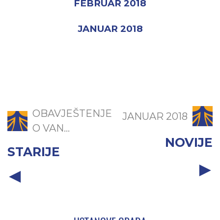
FEBRUAR 2018
JANUAR 2018
OBAVJEŠTENJE
JANUAR 2018
O VAN...
NOVIJE
STARIJE