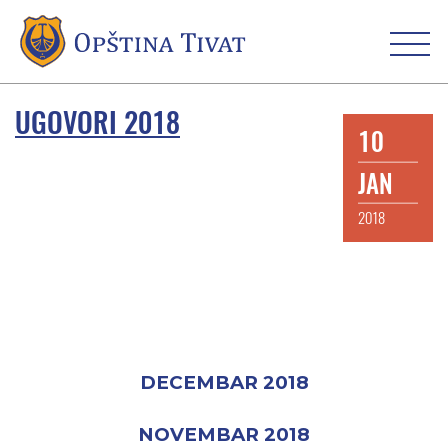
UGOVORI 2018
10
JAN
2018
DECEMBAR 2018
NOVEMBAR 2018