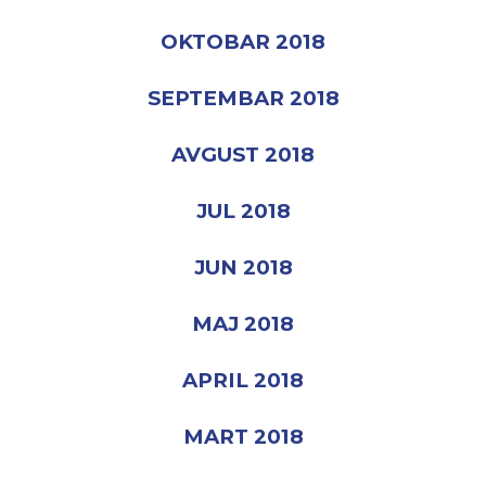
OKTOBAR 2018
SEPTEMBAR 2018
AVGUST 2018
JUL 2018
JUN 2018
MAJ 2018
APRIL 2018
MART 2018