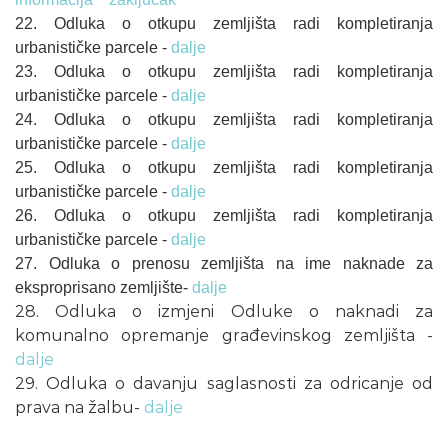
22. Odluka o otkupu zemljišta radi kompletiranja
urbanističke parcele -
dalje
23. Odluka o otkupu zemljišta radi kompletiranja
urbanističke parcele -
dalje
24. Odluka o otkupu zemljišta radi kompletiranja
urbanističke parcele -
dalje
25. Odluka o otkupu zemljišta radi kompletiranja
urbanističke parcele -
dalje
26. Odluka o otkupu zemljišta radi kompletiranja
urbanističke parcele -
dalje
27. Odluka o prenosu zemljišta na ime naknade za
eksproprisano zemljište-
dalje
28. Odluka o izmjeni Odluke o naknadi za
komunalno opremanje građevinskog zemljišta -
dalje
29. Odluka o davanju saglasnosti za odricanje od
prava na žalbu-
dalje