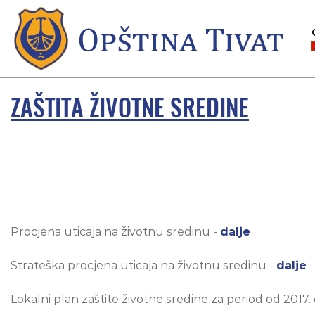
ZAŠTITA ŽIVOTNE SREDINE
Procjena uticaja na životnu sredinu -
dalje
Strateška procjena uticaja na životnu sredinu -
dalje
Lokalni plan zaštite životne sredine za period od 2017.