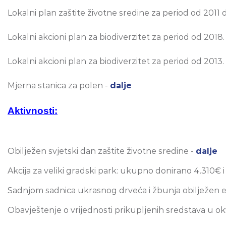
Lokalni plan zaštite životne sredine za period od 2011
Lokalni akcioni plan za biodiverzitet za period od 2018
Lokalni akcioni plan za biodiverzitet za period od 2013
Mjerna stanica za polen -
dalje
Aktivnosti:
Obilježen svjetski dan zaštite životne sredine -
dalje
Akcija za veliki gradski park: ukupno donirano 4.310€ i
Sadnjom sadnica ukrasnog drveća i žbunja obilježen e
Obavještenje o vrijednosti prikupljenih sredstava u 