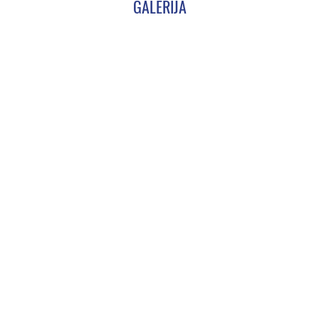
GALERIJA