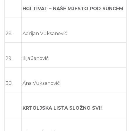
HGI TIVAT – NAŠE MJESTO POD SUNCEM
28.
Adrijan Vuksanović
29.
Ilija Janović
30.
Ana Vuksanović
KRTOLJSKA LISTA SLOŽNO SVI!