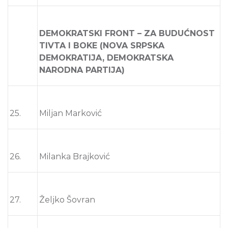
DEMOKRATSKI FRONT – ZA BUDUĆNOST
TIVTA I BOKE (NOVA SRPSKA
DEMOKRATIJA, DEMOKRATSKA
NARODNA PARTIJA)
25.
Miljan Marković
26.
Milanka Brajković
27.
Željko Šovran