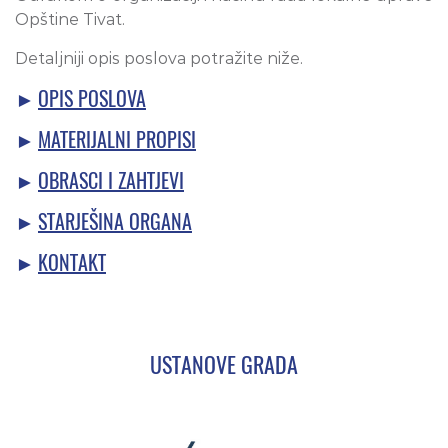
Opštine Tivat.
Detaljniji opis poslova potražite niže.
OPIS POSLOVA
MATERIJALNI PROPISI
OBRASCI I ZAHTJEVI
STARJEŠINA ORGANA
KONTAKT
USTANOVE GRADA