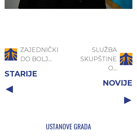
ZAJEDNIČKI
SLUŽBA
DO BOLJ...
SKUPŠTINE
O...
STARIJE
NOVIJE
USTANOVE GRADA