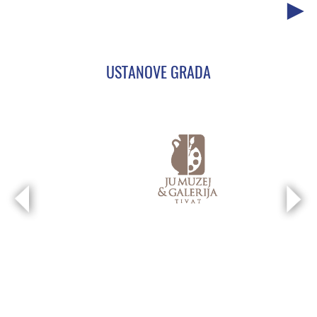
USTANOVE GRADA