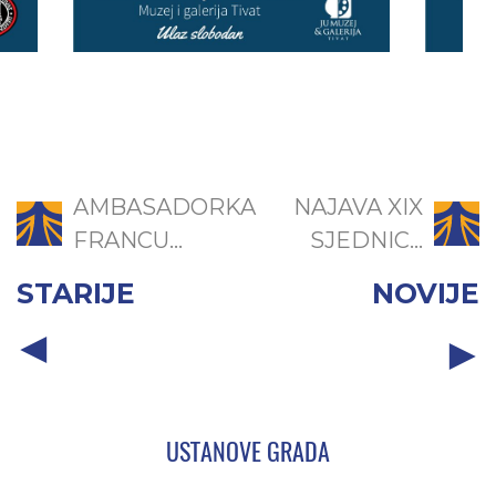
AMBASADORKA
NAJAVA XIX
FRANCU...
SJEDNIC...
STARIJE
NOVIJE
USTANOVE GRADA