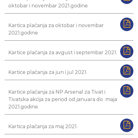
oktobar i novembar 2021.godine
Kartica plaćanja za oktobar i novembar
2021.godine
Kartice plaćanja za avgust i septembar 2021.
Kartice plaćanja za jun i jul 2021.
Kartice plaćanja za NP Arsenal za Tivat i
Tivatska akcija za period od januara do maja
2021.godine.
Kartica plaćanja za maj 2021.