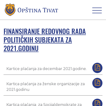
FINANSIRANJE REDOVNOG RADA
POLITIČKIH SUBJEKATA ZA
2021.GODINU
Kartice plaćanja za decembar 2021.godine.
Kartica plaćanja za ženske organizacije za
2021.godinu
Kartica plaćanja za Socijaldemokrate za