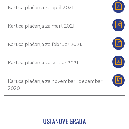
Kartica plaćanja za april 2021.
Kartica plaćanja za mart 2021.
Kartica plaćanja za februar 2021.
Kartica plaćanja za januar 2021.
Kartica plaćanja za novembar i decembar
2020.
USTANOVE GRADA