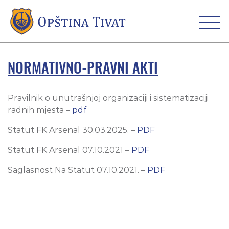
NORMATIVNO-PRAVNI AKTI
Pravilnik o unutrašnjoj organizaciji i sistematizaciji
radnih mjesta –
pdf
Statut FK Arsenal 30.03.2025. –
PDF
Statut FK Arsenal 07.10.2021 –
PDF
Saglasnost Na Statut 07.10.2021. –
PDF