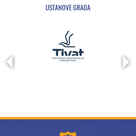
USTANOVE GRADA