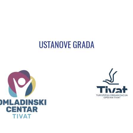
USTANOVE GRADA