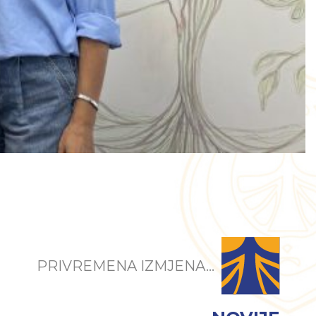
PRIVREMENA IZMJENA...