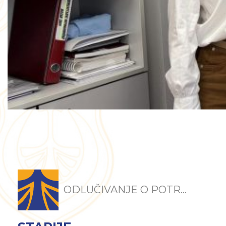
ODLUČIVANJE O POTR...