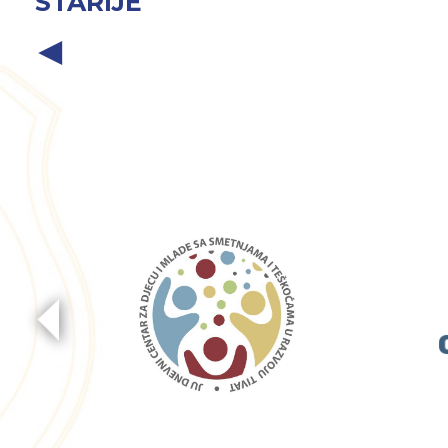
STARIJE