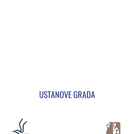
USTANOVE GRADA