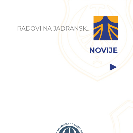
RADOVI NA JADRANSK...
NOVIJE