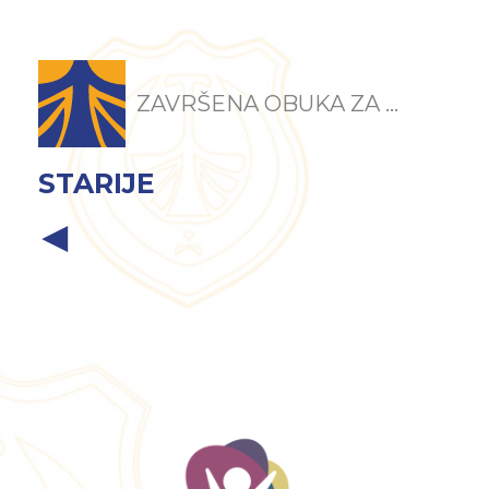
ZAVRŠENA OBUKA ZA ...
STARIJE