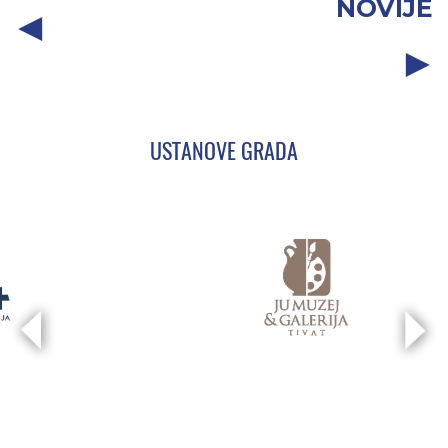
NOVIJE
USTANOVE GRADA