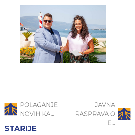
POLAGANJE
JAVNA
NOVIH KA...
RASPRAVA O
E...
STARIJE