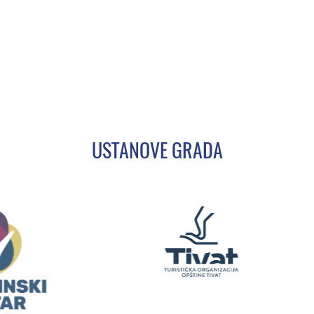
USTANOVE GRADA