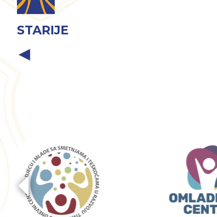
STARIJE