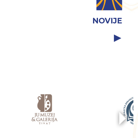
NOVIJE