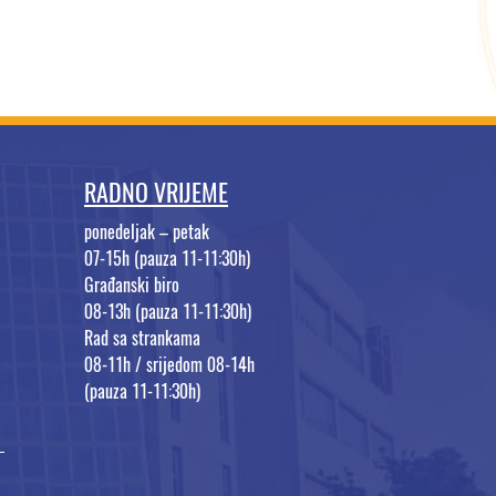
RADNO VRIJEME
ponedeljak – petak
07-15h (pauza 11-11:30h)
Građanski biro
08-13h (pauza 11-11:30h)
Rad sa strankama
08-11h / srijedom 08-14h
(pauza 11-11:30h)