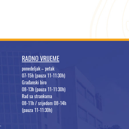
RADNO VRIJEME
ponedeljak – petak
07-15h (pauza 11-11:30h)
Građanski biro
08-13h (pauza 11-11:30h)
Rad sa strankama
08-11h / srijedom 08-14h
(pauza 11-11:30h)