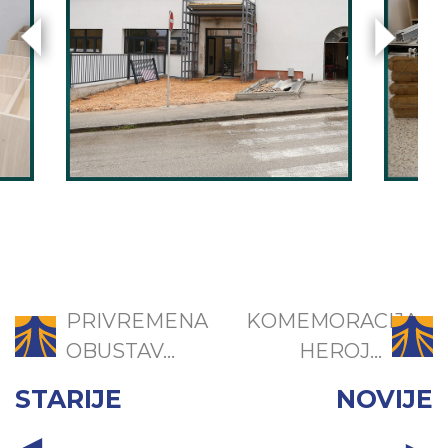
PRIVREMENA
KOMEMORACIJA
OBUSTAV...
HEROJ...
STARIJE
NOVIJE