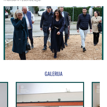
GALERIJA