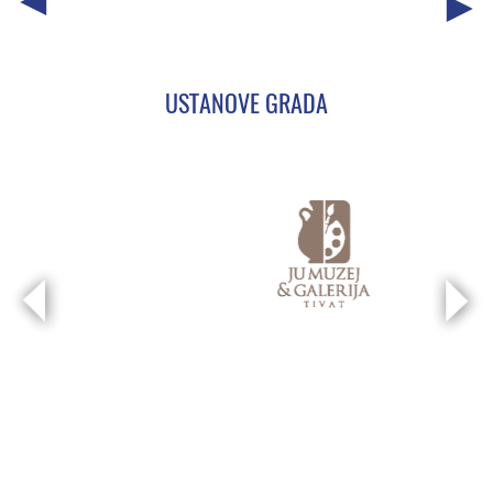
USTANOVE GRADA