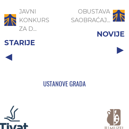
JAVNI
OBUSTAVA
KONKURS
SAOBRAĆAJ...
ZA D...
NOVIJE
STARIJE
USTANOVE GRADA