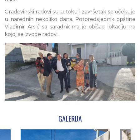
Građevinski radovi su u toku i završetak se očekuje
u narednih nekoliko dana. Potpredsjednik opštine
Vladimir Arsić sa saradnicima je obišao lokaciju na
kojoj se izvode radovi.
GALERIJA