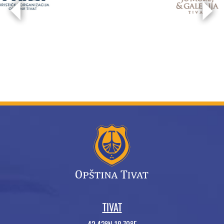
TIVAT