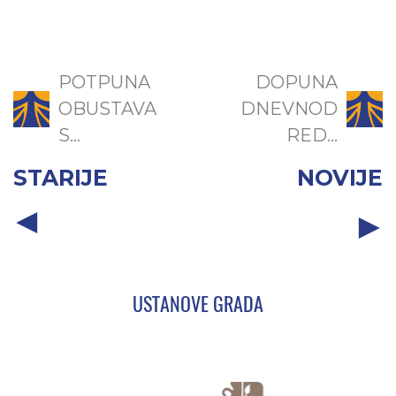
POTPUNA
DOPUNA
OBUSTAVA
DNEVNOD
S...
RED...
STARIJE
NOVIJE
USTANOVE GRADA