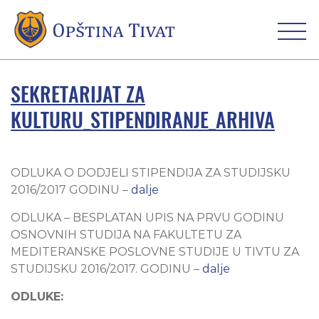
SEKRETARIJAT ZA
KULTURU_STIPENDIRANJE_ARHIVA
ODLUKA O DODJELI STIPENDIJA ZA STUDIJSKU
2016/2017 GODINU –
dalje
ODLUKA – BESPLATAN UPIS NA PRVU GODINU
OSNOVNIH STUDIJA NA FAKULTETU ZA
MEDITERANSKE POSLOVNE STUDIJE U TIVTU ZA
STUDIJSKU 2016/2017. GODINU –
dalje
ODLUKE: