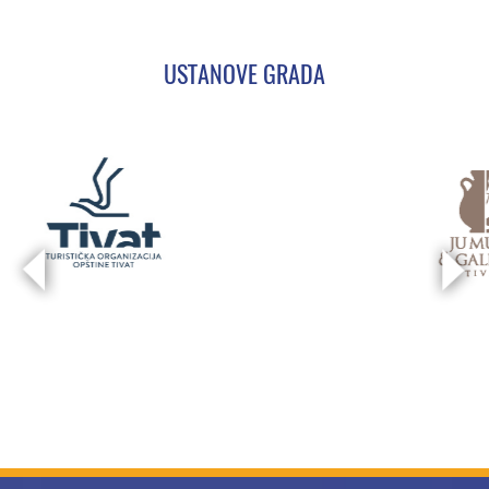
USTANOVE GRADA