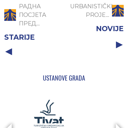
РАДНА
URBANISTIČKI
ПОСЈЕТА
PROJE...
ПРЕД...
NOVIJE
STARIJE
USTANOVE GRADA