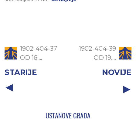
1902-404-37
1902-404-39
OD 16....
OD 19....
STARIJE
NOVIJE
USTANOVE GRADA