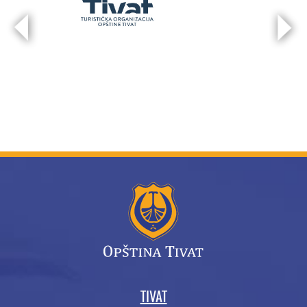
TIVAT