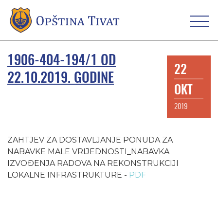
1906-404-194/1 OD
22
22.10.2019. GODINE
OKT
2019
ZAHTJEV ZA DOSTAVLJANJE PONUDA ZA
NABAVKE MALE VRIJEDNOSTI_NABAVKA
IZVOĐENJA RADOVA NA REKONSTRUKCIJI
LOKALNE INFRASTRUKTURE -
PDF