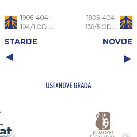
1906-404-
1906-404-
194/1 OD ...
138/5 OD ...
STARIJE
NOVIJE
USTANOVE GRADA