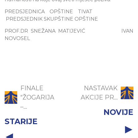
PREDSJEDNICA OPŠTINE TIVAT
PREDSJEDNIK SKUPŠTINE OPŠTINE
PROF.DR SNEŽANA MATIJEVIĆ IVAN
NOVOSEL
FINALE
NASTAVAK
“ŽOGARIJA
AKCIJE PR...
–...
NOVIJE
STARIJE