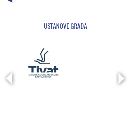
USTANOVE GRADA