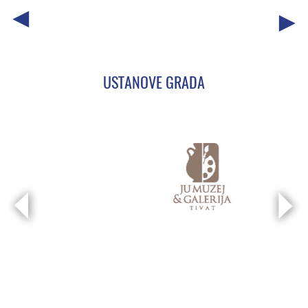
USTANOVE GRADA