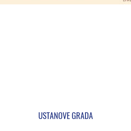
USTANOVE GRADA