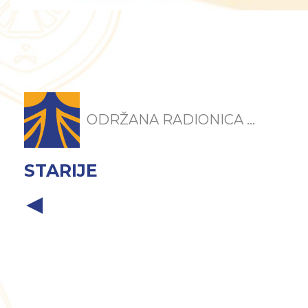
ODRŽANA RADIONICA ...
STARIJE