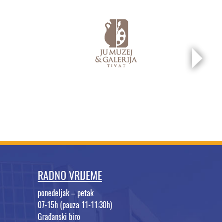
RADNO VRIJEME
ponedeljak – petak
07-15h (pauza 11-11:30h)
Građanski biro