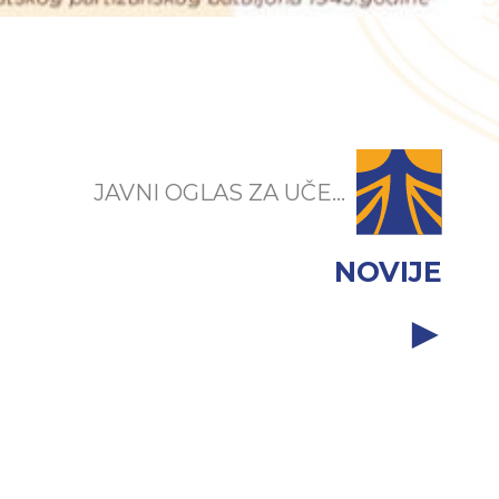
JAVNI OGLAS ZA UČE...
NOVIJE