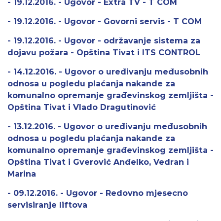
- 19.12.2016. - Ugovor - Extra TV - T COM
- 19.12.2016. - Ugovor - Govorni servis - T COM
- 19.12.2016. - Ugovor - održavanje sistema za
dojavu požara - Opština Tivat i ITS CONTROL
- 14.12.2016. - Ugovor o uređivanju međusobnih
odnosa u pogledu plaćanja nakande za
komunalno opremanje građevinskog zemljišta -
Opština Tivat i Vlado Dragutinović
- 13.12.2016. - Ugovor o uređivanju međusobnih
odnosa u pogledu plaćanja nakande za
komunalno opremanje građevinskog zemljišta -
Opština Tivat i Gverović Anđelko, Vedran i
Marina
- 09.12.2016. - Ugovor - Redovno mjesecno
servisiranje liftova