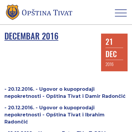
DECEMBAR 2016
21
DEC
2016
- 20.12.2016. - Ugovor o kupoprodaji
nepokretnosti - Opština Tivat i Damir Radončić
- 20.12.2016. - Ugovor o kupoprodaji
nepokretnosti - Opština Tivat i Ibrahim
Radončić