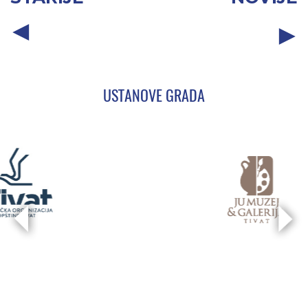
USTANOVE GRADA