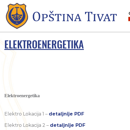
ELEKTROENERGETIKA
Elektroenergetika
Elektro Lokacija 1 –
detaljnije PDF
Elektro Lokacija 2 –
detaljnije PDF