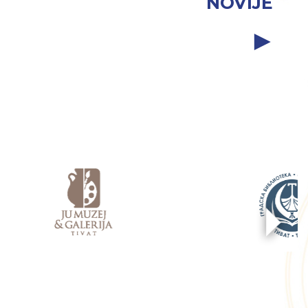
NOVIJE