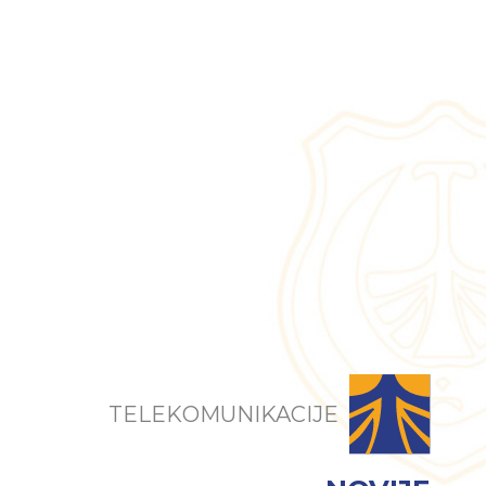
TELEKOMUNIKACIJE