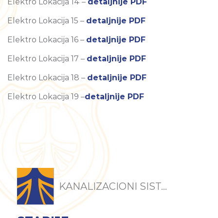
Elektro Lokacija 14 –
detaljnije PDF
Elektro Lokacija 15 –
detaljnije PDF
Elektro Lokacija 16 –
detaljnije PDF
Elektro Lokacija 17 –
detaljnije PDF
Elektro Lokacija 18 –
detaljnije PDF
Elektro Lokacija 19 –
detaljnije PDF
KANALIZACIONI SIST...