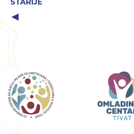
STARIJE