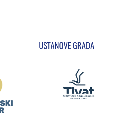
USTANOVE GRADA