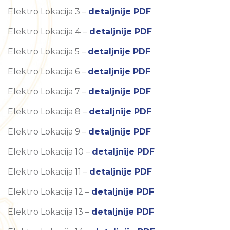
Elektro Lokacija 3 –
detaljnije PDF
Elektro Lokacija 4 –
detaljnije PDF
Elektro Lokacija 5 –
detaljnije PDF
Elektro Lokacija 6 –
detaljnije PDF
Elektro Lokacija 7 –
detaljnije PDF
Elektro Lokacija 8 –
detaljnije PDF
Elektro Lokacija 9 –
detaljnije PDF
Elektro Lokacija 10 –
detaljnije PDF
Elektro Lokacija 11 –
detaljnije PDF
Elektro Lokacija 12 –
detaljnije PDF
Elektro Lokacija 13 –
detaljnije PDF